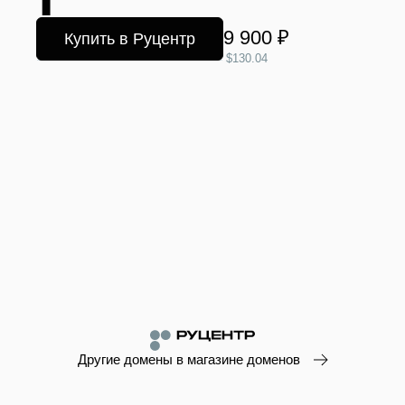
9 900 ₽
Купить в Руцентр
$130.04
Другие домены в магазине доменов